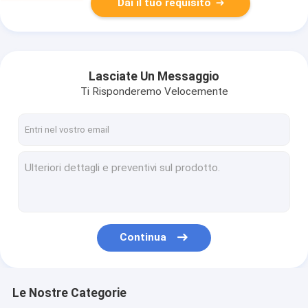
Dai il tuo requisito
Lasciate Un Messaggio
Ti Risponderemo Velocemente
Continua
Le Nostre Categorie