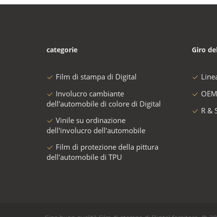
categorie
Giro de
Film di stampa di Digital
Line
Involucro cambiante
OEM
dell'automobile di colore di Digital
R & 
Vinile su ordinazione
dell'involucro dell'automobile
Film di protezione della pittura
dell'automobile di TPU