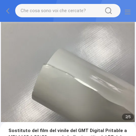
2
/
5
Sostituto del film del vinile del GMT Digital Pritable a