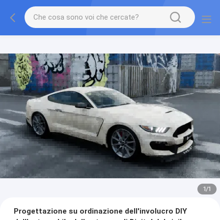
1
/
1
Progettazione su ordinazione dell'involucro DIY