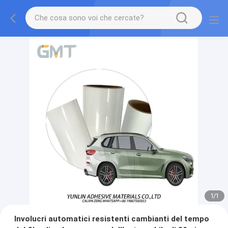
1
/
1
Involucri automatici resistenti cambianti del tempo